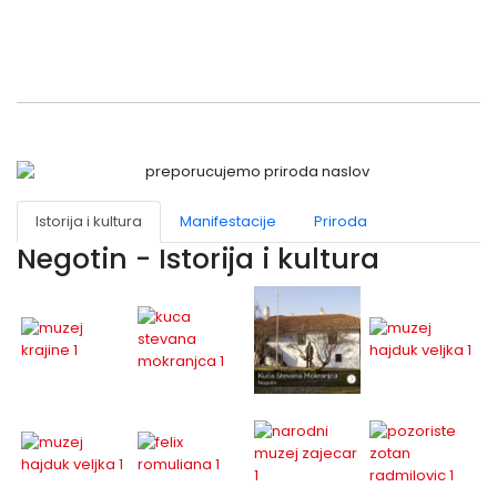
Istorija i kultura
Manifestacije
Priroda
Negotin - Istorija i kultura