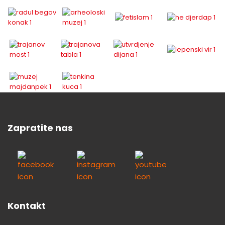
Zapratite nas
Kontakt