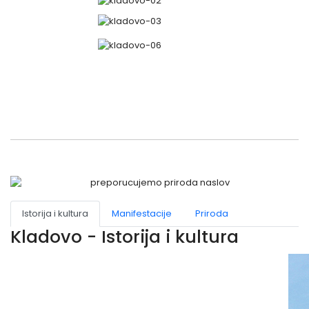
Istorija i kultura
Manifestacije
Priroda
Kladovo - Istorija i kultura