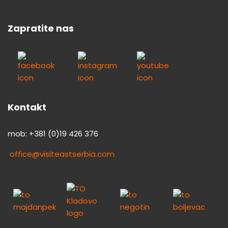
Zapratite nas
Kontakt
mob: +381 (0)19 426 376
office@visiteastserbia.com