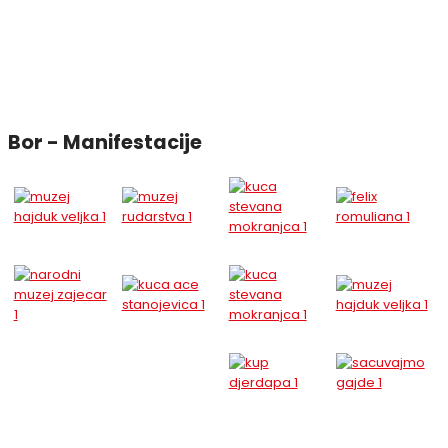
Bor - Manifestacije