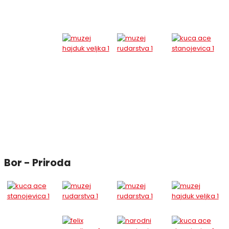
Bor - Priroda