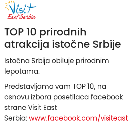
TOP 10 prirodnih
atrakcija istočne Srbije
Istočna Srbija obiluje prirodnim
lepotama.
Predstavljamo vam TOP 10, na
osnovu izbora posetilaca facebook
strane Visit East
Serbia:
www.facebook.com/visiteasts