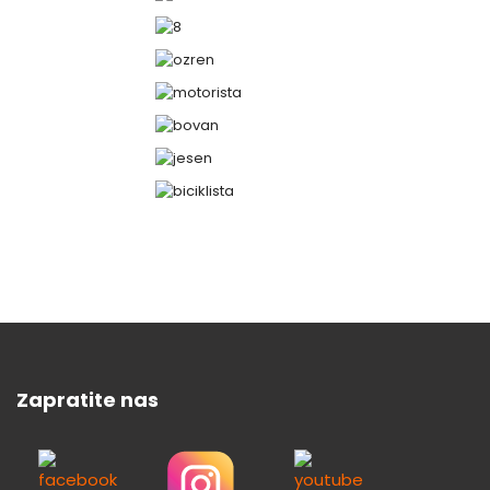
Zapratite nas