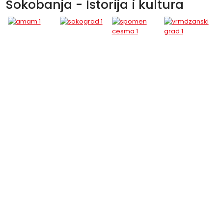
Sokobanja - Istorija i kultura